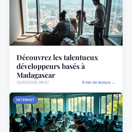
Découvrez les talentueux
développeurs basés à
Madagascar
12/03/2026 08:57
9 min de lecture →
INTERNET