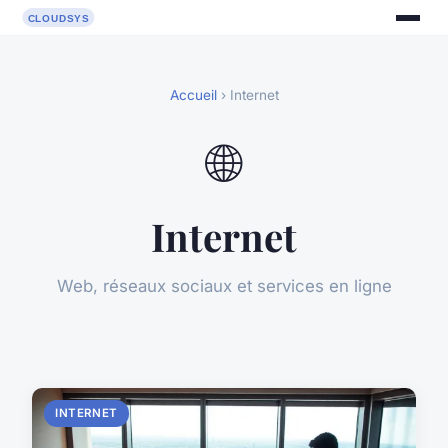
Accueil
› Internet
🌐
Internet
Web, réseaux sociaux et services en ligne
INTERNET