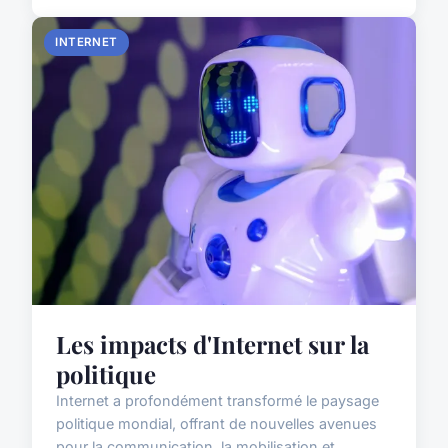
INTERNET
Les impacts d'Internet sur la
politique
Internet a profondément transformé le paysage
politique mondial, offrant de nouvelles avenues
pour la communication, la mobilisation et