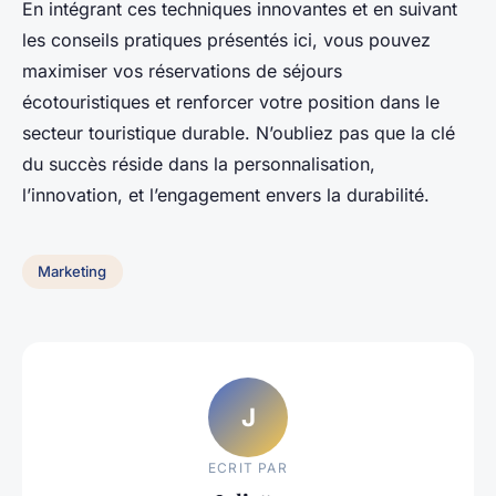
En intégrant ces techniques innovantes et en suivant
les conseils pratiques présentés ici, vous pouvez
maximiser vos réservations de séjours
écotouristiques et renforcer votre position dans le
secteur touristique durable. N’oubliez pas que la clé
du succès réside dans la personnalisation,
l’innovation, et l’engagement envers la durabilité.
Marketing
J
ECRIT PAR