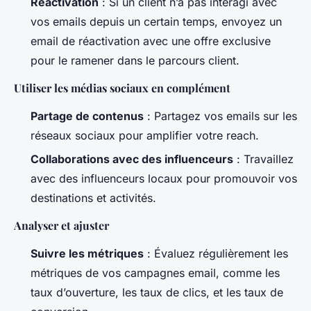
Réactivation
: Si un client n’a pas interagi avec
vos emails depuis un certain temps, envoyez un
email de réactivation avec une offre exclusive
pour le ramener dans le parcours client.
Utiliser les médias sociaux en complément
Partage de contenus
: Partagez vos emails sur les
réseaux sociaux pour amplifier votre reach.
Collaborations avec des influenceurs
: Travaillez
avec des influenceurs locaux pour promouvoir vos
destinations et activités.
Analyser et ajuster
Suivre les métriques
: Évaluez régulièrement les
métriques de vos campagnes email, comme les
taux d’ouverture, les taux de clics, et les taux de