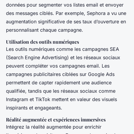
données pour segmenter vos listes email et envoyer
des messages ciblés. Par exemple, Sephora a vu une
augmentation significative de ses taux d’ouverture en
personnalisant chaque campagne.
Utilisation des outils numériques
Les outils numériques comme les campagnes SEA
(Search Engine Advertising) et les réseaux sociaux
peuvent compléter vos campagnes email. Les
campagnes publicitaires ciblées sur Google Ads
permettent de capter rapidement une audience
qualifiée, tandis que les réseaux sociaux comme
Instagram et TikTok mettent en valeur des visuels
inspirants et engageants.
Réalité augmentée et expériences immersives
Intégrez la réalité augmentée pour enrichir