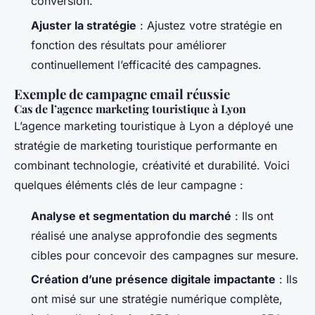
conversion.
Ajuster la stratégie
: Ajustez votre stratégie en
fonction des résultats pour améliorer
continuellement l’efficacité des campagnes.
Exemple de campagne email réussie
Cas de l’agence marketing touristique à Lyon
L’agence marketing touristique à Lyon a déployé une
stratégie de marketing touristique performante en
combinant technologie, créativité et durabilité. Voici
quelques éléments clés de leur campagne :
Analyse et segmentation du marché
: Ils ont
réalisé une analyse approfondie des segments
cibles pour concevoir des campagnes sur mesure.
Création d’une présence digitale impactante
: Ils
ont misé sur une stratégie numérique complète,