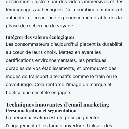
destination, illustrée par des vidéos immersives et des
témoignages authentiques. Cela combine émotions et
authenticité, créant une expérience mémorable dès la
phase de recherche du voyage.
Intégrer des valeurs écologiques
Les consommateurs d’aujourd’hui placent la durabilité
au cœur de leurs choix. Mettez en avant les
certifications environnementales, les pratiques
durables de vos établissements, et promouvez des
modes de transport alternatifs comme le train ou le
covoiturage. Cela renforce l’image de marque et
fidélise une clientèle engagée.
Techniques innovantes d’email marketing
Personnalisation et segmentation
La personnalisation est clé pour augmenter
l’engagement et les taux d’ouverture. Utilisez des