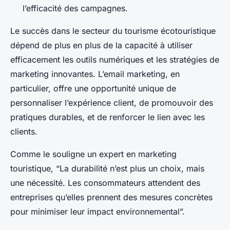
l’efficacité des campagnes.
Le succès dans le secteur du tourisme écotouristique
dépend de plus en plus de la capacité à utiliser
efficacement les outils numériques et les stratégies de
marketing innovantes. L’email marketing, en
particulier, offre une opportunité unique de
personnaliser l’expérience client, de promouvoir des
pratiques durables, et de renforcer le lien avec les
clients.
Comme le souligne un expert en marketing
touristique, “La durabilité n’est plus un choix, mais
une nécessité. Les consommateurs attendent des
entreprises qu’elles prennent des mesures concrètes
pour minimiser leur impact environnemental”.