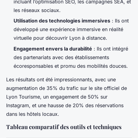
incluant l’optimisation SEO, les campagnes SEA, et
les réseaux sociaux.
Utilisation des technologies immersives
: Ils ont
développé une expérience immersive en réalité
virtuelle pour découvrir Lyon à distance.
Engagement envers la durabilité
: Ils ont intégré
des partenariats avec des établissements
écoresponsables et promu des mobilités douces.
Les résultats ont été impressionnants, avec une
augmentation de 35% du trafic sur le site officiel de
Lyon Tourisme, un engagement de 50% sur
Instagram, et une hausse de 20% des réservations
dans les hôtels locaux.
Tableau comparatif des outils et techniques