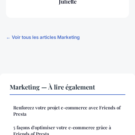
Juliette
← Voir tous les articles Marketing
Marketing — À lire également
Renforcez votre projet e-commerce avec Friends of
Presta
5 façons d'optimiser votre e-commerce grâce à
Friends of Presta