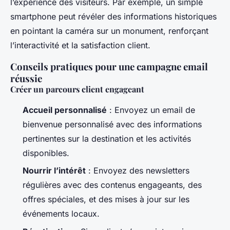
l’expérience des visiteurs. Par exemple, un simple
smartphone peut révéler des informations historiques
en pointant la caméra sur un monument, renforçant
l’interactivité et la satisfaction client.
Conseils pratiques pour une campagne email
réussie
Créer un parcours client engageant
Accueil personnalisé
: Envoyez un email de
bienvenue personnalisé avec des informations
pertinentes sur la destination et les activités
disponibles.
Nourrir l’intérêt
: Envoyez des newsletters
régulières avec des contenus engageants, des
offres spéciales, et des mises à jour sur les
événements locaux.