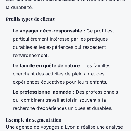
la durabilité.
Profils types de clients
Le voyageur éco-responsable
: Ce profil est
particulièrement intéressé par les pratiques
durables et les expériences qui respectent
l’environnement.
Le famille en quête de nature
: Les familles
cherchant des activités de plein air et des
expériences éducatives pour leurs enfants.
Le professionnel nomade
: Des professionnels
qui combinent travail et loisir, souvent à la
recherche d’expériences uniques et durables.
Exemple de segmentation
Une agence de voyages à Lyon a réalisé une analyse