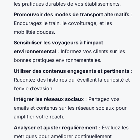
les pratiques durables de vos établissements.
Promouvoir des modes de transport alternatifs
:
Encouragez le train, le covoiturage, et les
mobilités douces.
Sensibiliser les voyageurs à l’impact
environnemental
: Informez vos clients sur les
bonnes pratiques environnementales.
Utiliser des contenus engageants et pertinents
:
Racontez des histoires qui éveillent la curiosité et
l’envie d’évasion.
Intégrer les réseaux sociaux
: Partagez vos
emails et contenus sur les réseaux sociaux pour
amplifier votre reach.
Analyser et ajuster régulièrement
: Évaluez les
métriques pour améliorer continuellement