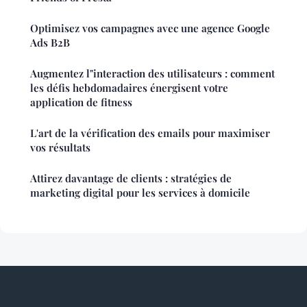
Optimisez vos campagnes avec une agence Google
Ads B2B
Augmentez l"interaction des utilisateurs : comment
les défis hebdomadaires énergisent votre
application de fitness
L'art de la vérification des emails pour maximiser
vos résultats
Attirez davantage de clients : stratégies de
marketing digital pour les services à domicile