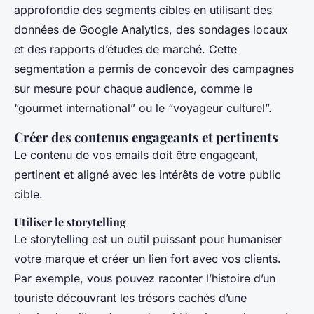
approfondie des segments cibles en utilisant des
données de Google Analytics, des sondages locaux
et des rapports d’études de marché. Cette
segmentation a permis de concevoir des campagnes
sur mesure pour chaque audience, comme le
“gourmet international” ou le “voyageur culturel”.
Créer des contenus engageants et pertinents
Le contenu de vos emails doit être engageant,
pertinent et aligné avec les intérêts de votre public
cible.
Utiliser le storytelling
Le storytelling est un outil puissant pour humaniser
votre marque et créer un lien fort avec vos clients.
Par exemple, vous pouvez raconter l’histoire d’un
touriste découvrant les trésors cachés d’une