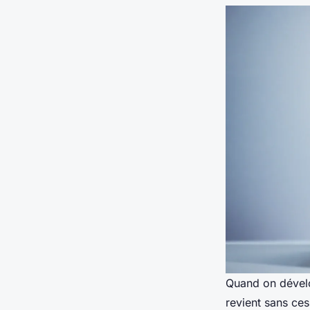
Quand on dévelo
revient sans ces